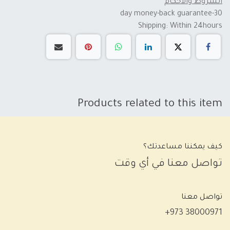
الشروط والأحكام
30-day money-back guarantee
Shipping: Within 24hours
Products related to this item
كيف يمكننا مساعدتك؟
تواصل معنا في أي وقت
تواصل معنا
+973 38000971