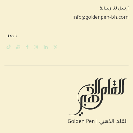
أرسل لنا رسالة
info@goldenpen-bh.com
تابعنا