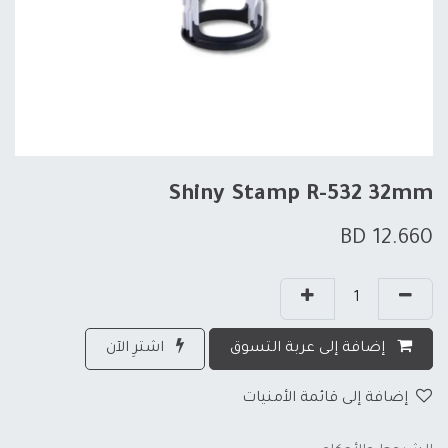
Shiny Stamp R-532 32mm
BD
12.660
إضافة إلى عربة التسوق
اشترِ الآن
إضافة إلى قائمة الأمنيات