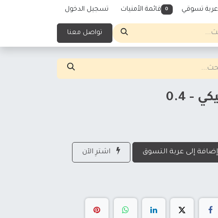
عربة تسوقي
قائمة الأمنيات
تسجيل الدخول
0
تواصل معنا
- 0.4
ضافة إلى عربة التسوق
اشترِ الآن