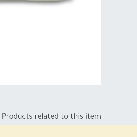
Products related to this item