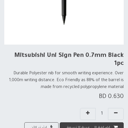
Mitsubishi Uni Sign Pen 0.7mm Black
1pc
Durable Polyester nib for smooth writing experience. Over
1,000m writing distance. Eco Friendly as 88% of the barrel is
made from recycled polypropylene material.
BD
0.630