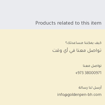
Products related to this item
كيف يمكننا مساعدتك؟
تواصل معنا في أي وقت
تواصل معنا
+973 38000971
أرسل لنا رسالة
info@goldenpen-bh.com