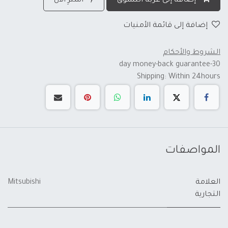
إضافة إلى عربة التسوق
اشترِ الآن
إضافة إلى قائمة الأمنيات
الشروط والأحكام
30-day money-back guarantee
Shipping: Within 24hours
المواصفات
العلامة
Mitsubishi
التجارية