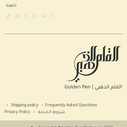
تابعنا
•
Shipping policy
•
Frequently Asked Questions
شروط الخدمة
•
Privacy Policy