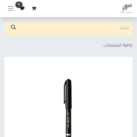
خطي للذهاب إلى المحتوى
0
كافة المنتجات