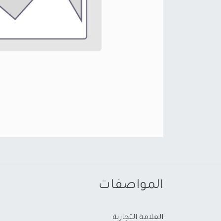
المواصفات
العلامة التجارية