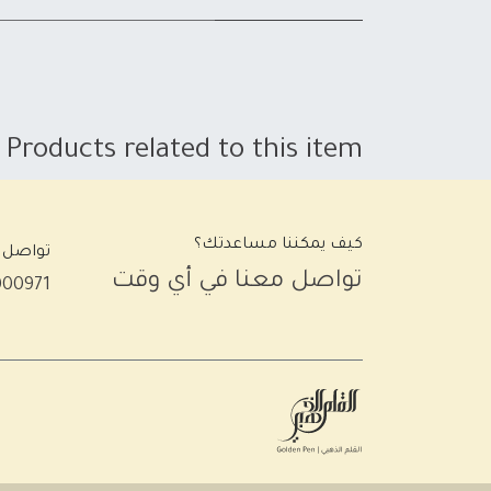
Products related to this item
كيف يمكننا مساعدتك؟
تواصل 
تواصل معنا في أي وقت
000971