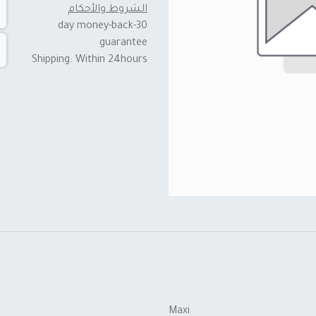
الشروط والأحكام
30-day money-back
guarantee
Shipping: Within 24hours
Maxi