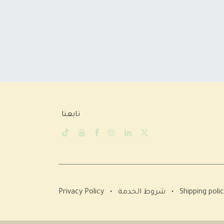
تابعنا
Shipping poli
•
شروط الخدمة
•
Privacy Policy