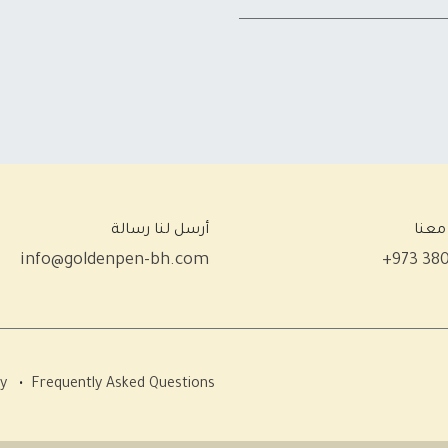
معنا
أرسل لنا رسالة
info@goldenpen-bh.com
+973 38
cy
•
Frequently Asked Questions