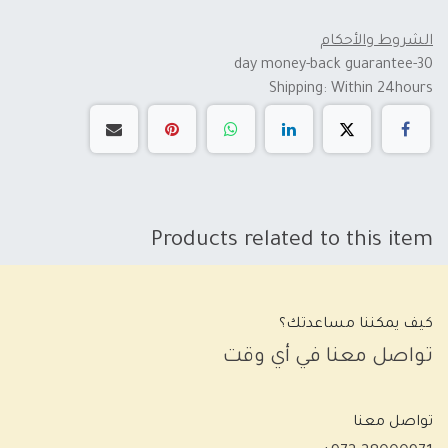
الشروط والأحكام
30-day money-back guarantee
Shipping: Within 24hours
Products related to this item
كيف يمكننا مساعدتك؟
تواصل معنا في أي وقت
تواصل معنا