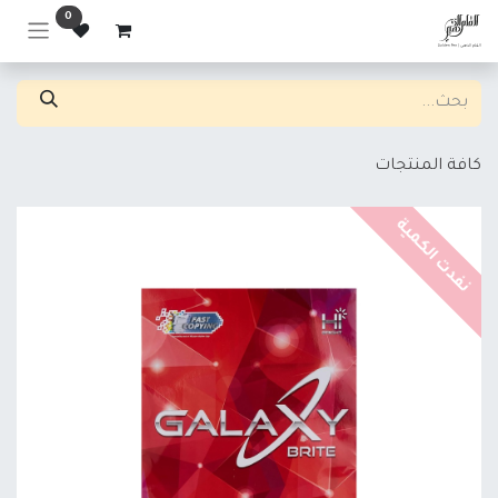
خطي للذهاب إلى المحتوى
0
كافة المنتجات
نفدت الكمية