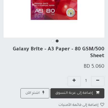
Galaxy Brite - A3 Paper - 80 GSM/500
Sheet
BD
5.060
إضافة إلى عربة التسوق
اشترِ الآن
إضافة إلى قائمة الأمنيات