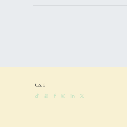
تابعنا