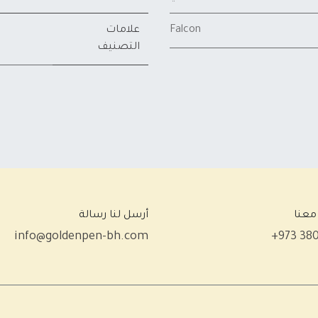
Falcon
علامات
التصنيف
معنا
أرسل لنا رسالة
info@goldenpen-bh.com
+973 38