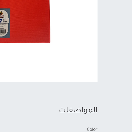
المواصفات
Color