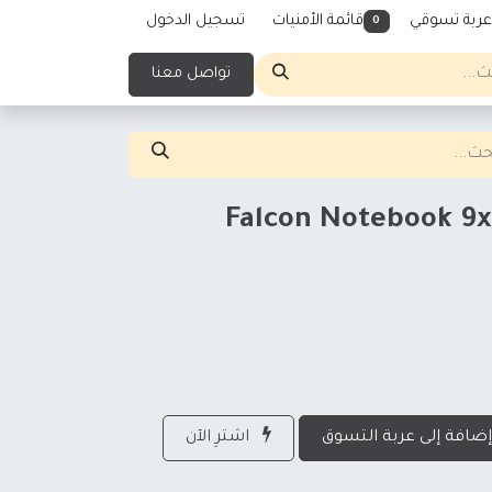
عربة تسوقي
قائمة الأمنيات
تسجيل الدخول
0
تواصل معنا
Falcon Notebook 9x7
ضافة إلى عربة التسوق
اشترِ الآن