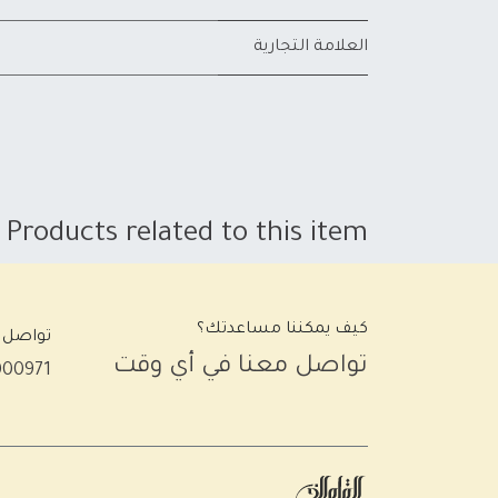
العلامة التجارية
Products related to this item
كيف يمكننا مساعدتك؟
تواصل 
تواصل معنا في أي وقت
000971