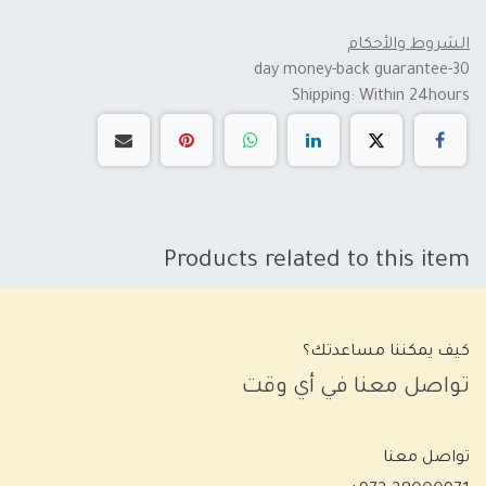
الشروط والأحكام
30-day money-back guarantee
Shipping: Within 24hours
Products related to this item
كيف يمكننا مساعدتك؟
تواصل معنا في أي وقت
تواصل معنا