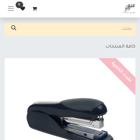
خطي للذهاب إلى المحتوى
0
كافة المنتجات
نفدت الكمية